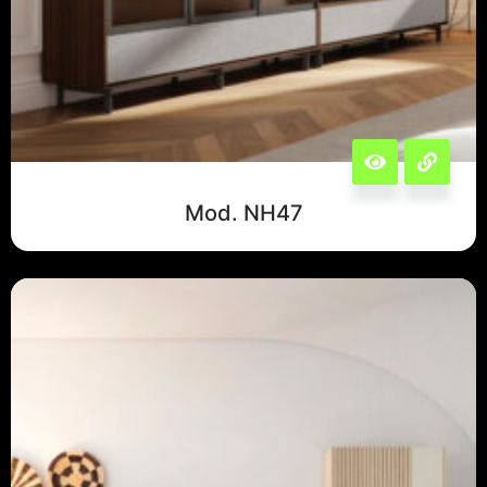
Mod. NH47