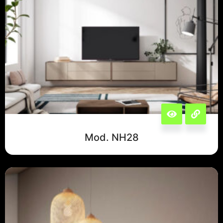
Mod. NH28