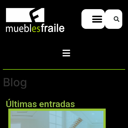
Blog
Últimas entradas