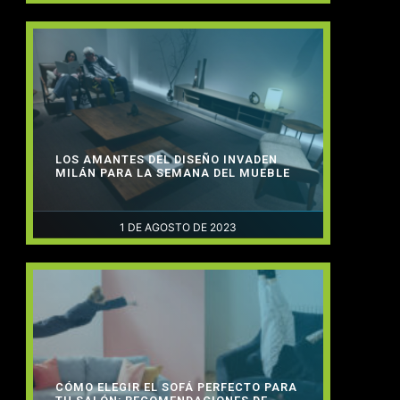
LOS AMANTES DEL DISEÑO INVADEN
MILÁN PARA LA SEMANA DEL MUEBLE
1 DE AGOSTO DE 2023
CÓMO ELEGIR EL SOFÁ PERFECTO PARA