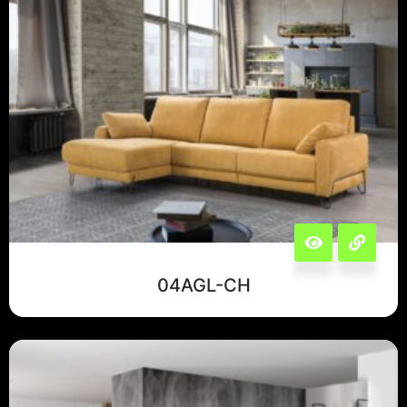
04AGL-CH