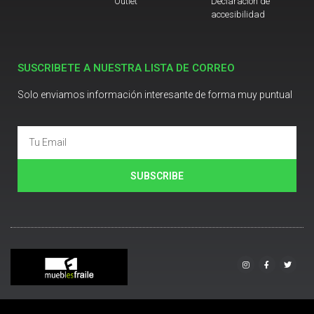
Outlet
Declaración de
accesibilidad
SUSCRIBETE A NUESTRA LISTA DE CORREO
Solo enviamos información interesante de forma muy puntual
SUBSCRIBE